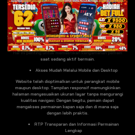
menarik.
Pilihan Provider Slot Populer dan Terpercaya
Game slot yang tersedia berasal dari provider yang
telah memiliki reputasi baik dalam industri game online.
Setiap permainan dirancang dengan sistem yang stabil
sehingga dapat berjalan lancar di berbagai perangkat.
Hal ini penting untuk memastikan kenyamanan pemain
saat sedang aktif bermain.
Akses Mudah Melalui Mobile dan Desktop
Website telah dioptimalkan untuk perangkat mobile
maupun desktop. Tampilan responsif memungkinkan
halaman menyesuaikan ukuran layar tanpa mengurangi
kualitas navigasi. Dengan begitu, pemain dapat
mengakses permainan kapan saja dan di mana saja
dengan lebih praktis.
RTP Transparan dan Informasi Permainan
Lengkap