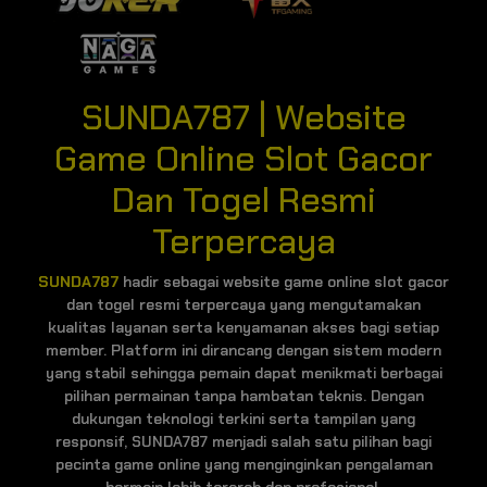
SUNDA787 | Website
Game Online Slot Gacor
Dan Togel Resmi
Terpercaya
SUNDA787
hadir sebagai website game online slot gacor
dan togel resmi terpercaya yang mengutamakan
kualitas layanan serta kenyamanan akses bagi setiap
member. Platform ini dirancang dengan sistem modern
yang stabil sehingga pemain dapat menikmati berbagai
pilihan permainan tanpa hambatan teknis. Dengan
dukungan teknologi terkini serta tampilan yang
responsif, SUNDA787 menjadi salah satu pilihan bagi
pecinta game online yang menginginkan pengalaman
bermain lebih terarah dan profesional.