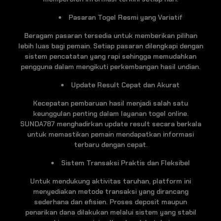
Pasaran Togel Resmi yang Variatif
Beragam pasaran tersedia untuk memberikan pilihan
lebih luas bagi pemain. Setiap pasaran dilengkapi dengan
sistem pencatatan yang rapi sehingga memudahkan
pengguna dalam mengikuti perkembangan hasil undian.
Update Result Cepat dan Akurat
Kecepatan pembaruan hasil menjadi salah satu
keunggulan penting dalam layanan togel online.
SUNDA787 menghadirkan update result secara berkala
untuk memastikan pemain mendapatkan informasi
terbaru dengan cepat.
Sistem Transaksi Praktis dan Fleksibel
Untuk mendukung aktivitas taruhan, platform ini
menyediakan metode transaksi yang dirancang
sederhana dan efisien. Proses deposit maupun
penarikan dana dilakukan melalui sistem yang stabil