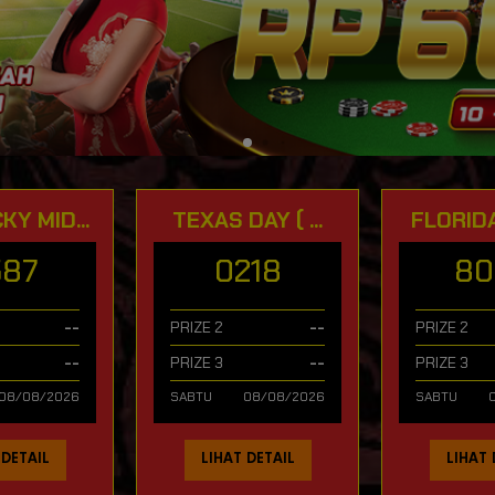
Y MID...
TEXAS DAY ( ...
FLORIDA
587
0218
80
--
PRIZE 2
--
PRIZE 2
--
PRIZE 3
--
PRIZE 3
08/08/2026
SABTU
08/08/2026
SABTU
 DETAIL
LIHAT DETAIL
LIHAT 