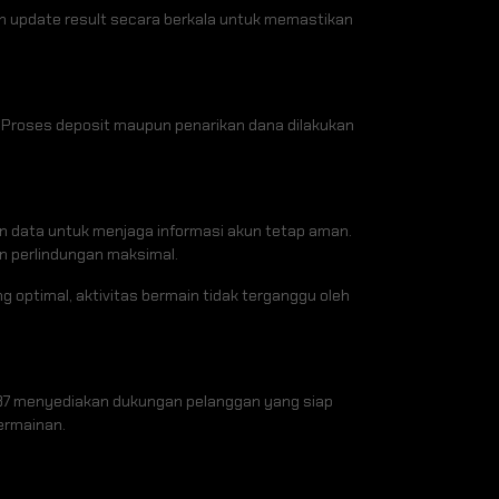
n update result secara berkala untuk memastikan
. Proses deposit maupun penarikan dana dilakukan
 data untuk menjaga informasi akun tetap aman.
an perlindungan maksimal.
g optimal, aktivitas bermain tidak terganggu oleh
87 menyediakan dukungan pelanggan yang siap
ermainan.