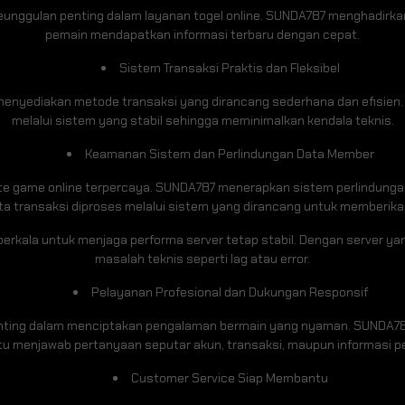
eunggulan penting dalam layanan togel online. SUNDA787 menghadirka
pemain mendapatkan informasi terbaru dengan cepat.
Sistem Transaksi Praktis dan Fleksibel
 menyediakan metode transaksi yang dirancang sederhana dan efisien
melalui sistem yang stabil sehingga meminimalkan kendala teknis.
Keamanan Sistem dan Perlindungan Data Member
game online terpercaya. SUNDA787 menerapkan sistem perlindungan
erta transaksi diproses melalui sistem yang dirancang untuk memberik
erkala untuk menjaga performa server tetap stabil. Dengan server yan
masalah teknis seperti lag atau error.
Pelayanan Profesional dan Dukungan Responsif
penting dalam menciptakan pengalaman bermain yang nyaman. SUNDA7
 menjawab pertanyaan seputar akun, transaksi, maupun informasi p
Customer Service Siap Membantu