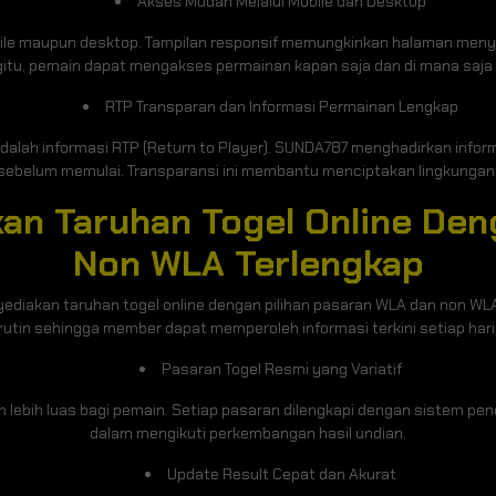
Akses Mudah Melalui Mobile dan Desktop
bile maupun desktop. Tampilan responsif memungkinkan halaman menye
gitu, pemain dapat mengakses permainan kapan saja dan di mana saja d
RTP Transparan dan Informasi Permainan Lengkap
adalah informasi RTP (Return to Player). SUNDA787 menghadirkan info
ebelum memulai. Transparansi ini membantu menciptakan lingkungan b
an Taruhan Togel Online Den
Non WLA Terlengkap
ediakan taruhan togel online dengan pilihan pasaran WLA dan non WLA
rutin sehingga member dapat memperoleh informasi terkini setiap hari
Pasaran Togel Resmi yang Variatif
n lebih luas bagi pemain. Setiap pasaran dilengkapi dengan sistem 
dalam mengikuti perkembangan hasil undian.
Update Result Cepat dan Akurat