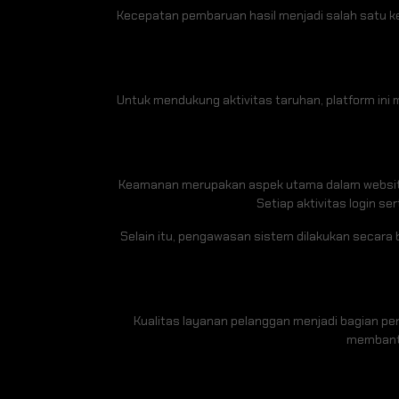
Kecepatan pembaruan hasil menjadi salah satu k
Untuk mendukung aktivitas taruhan, platform ini
Keamanan merupakan aspek utama dalam website 
Setiap aktivitas login s
Selain itu, pengawasan sistem dilakukan secara b
Kualitas layanan pelanggan menjadi bagian 
membantu