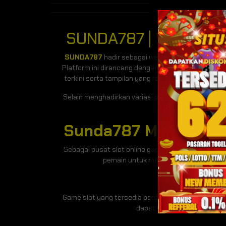
SUNDA787 | Website 
SUNDA787
hadir sebagai website game online s
Platform ini dirancang dengan sistem modern yang
terkini serta tampilan yang responsif, SUNDA787 m
Selain menghadirkan variasi permainan yang lengk
dan naviga
Sunda787 Menjadi Pu
Sebagai pusat slot online gacor,
SUNDA787
menyed
pemain untuk memilih jenis permainan 
Game slot yang tersedia berasal dari provider yan
dapat berjalan lancar di be