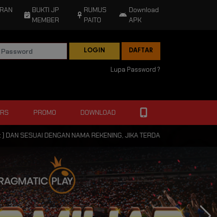
URAN
BUKTI JP
RUMUS
Download
MEMBER
PAITO
APK
LOGIN
DAFTAR
Lupa Password ?
ERS
PROMO
DOWNLOAD
 DENGAN NAMA REKENING, JIKA TERDAPAT KESALAHAN MAKA TIDAK BIS