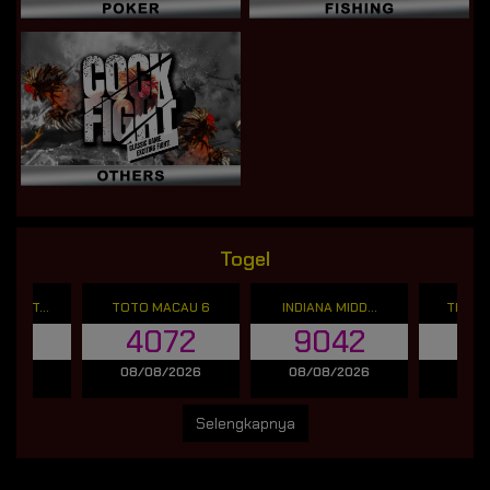
Togel
QUAT...
TOTO MACAU 6
INDIANA MIDD...
TENNES
80
4072
9042
4
/2026
08/08/2026
08/08/2026
08/0
Selengkapnya