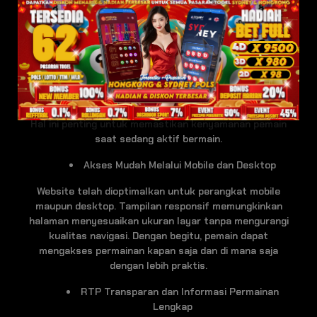
menarik.
Pilihan Provider Slot Populer dan Terpercaya
Game slot yang tersedia berasal dari provider yang
telah memiliki reputasi baik dalam industri game online.
Setiap permainan dirancang dengan sistem yang stabil
sehingga dapat berjalan lancar di berbagai perangkat.
Hal ini penting untuk memastikan kenyamanan pemain
saat sedang aktif bermain.
Akses Mudah Melalui Mobile dan Desktop
Website telah dioptimalkan untuk perangkat mobile
maupun desktop. Tampilan responsif memungkinkan
halaman menyesuaikan ukuran layar tanpa mengurangi
kualitas navigasi. Dengan begitu, pemain dapat
mengakses permainan kapan saja dan di mana saja
dengan lebih praktis.
RTP Transparan dan Informasi Permainan
Lengkap