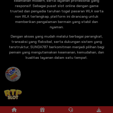
keamanan modern, serta layanan profesional yang
responsif. Sebagai pusat slot online dengan game
trusted dan penyedia taruhan togel pasaran WLA serta
non WLA terlengkap, platform ini dirancang untuk
memberikan pengalaman bermain yang stabil dan
nyaman.
Dengan akses yang mudah melalui berbagai perangkat,
transaksi yang fleksibel, serta dukungan sistem yang
terstruktur, SUNDA787 berkomitmen menjadi pilihan bagi
pemain yang mengutamakan keamanan, kemudahan, dan
kualitas layanan dalam satu tempat.
DESKTOP
MOBILE
LITE