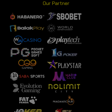
Our Partner