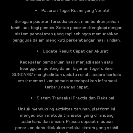
Pasaran Togel Resmi yang Variatif
Beragam pasaran tersedia untuk memberikan pilihan
lebih luas bagi pemain. Setiap pasaran dilengkapi dengan
sistem pencatatan yang rapi sehingga memudahkan
pengguna dalam mengikuti perkembangan hasil undian.
Update Result Cepat dan Akurat
Kecepatan pembaruan hasil menjadi salah satu
keunggulan penting dalam layanan togel online.
SUNDA787 menghadirkan update result secara berkala
untuk memastikan pemain mendapatkan informasi
terbaru dengan cepat.
Sistem Transaksi Praktis dan Fleksibel
Untuk mendukung aktivitas taruhan, platform ini
menyediakan metode transaksi yang dirancang
sederhana dan efisien. Proses deposit maupun
penarikan dana dilakukan melalui sistem yang stabil