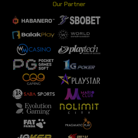
Our Partner