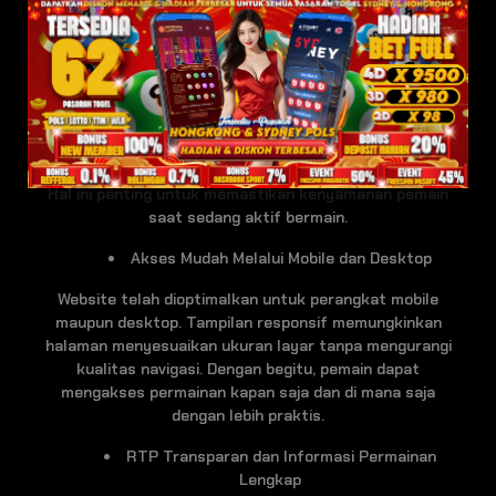
menarik.
Pilihan Provider Slot Populer dan Terpercaya
Game slot yang tersedia berasal dari provider yang
telah memiliki reputasi baik dalam industri game online.
Setiap permainan dirancang dengan sistem yang stabil
sehingga dapat berjalan lancar di berbagai perangkat.
Hal ini penting untuk memastikan kenyamanan pemain
saat sedang aktif bermain.
Akses Mudah Melalui Mobile dan Desktop
Website telah dioptimalkan untuk perangkat mobile
maupun desktop. Tampilan responsif memungkinkan
halaman menyesuaikan ukuran layar tanpa mengurangi
kualitas navigasi. Dengan begitu, pemain dapat
mengakses permainan kapan saja dan di mana saja
dengan lebih praktis.
RTP Transparan dan Informasi Permainan
Lengkap