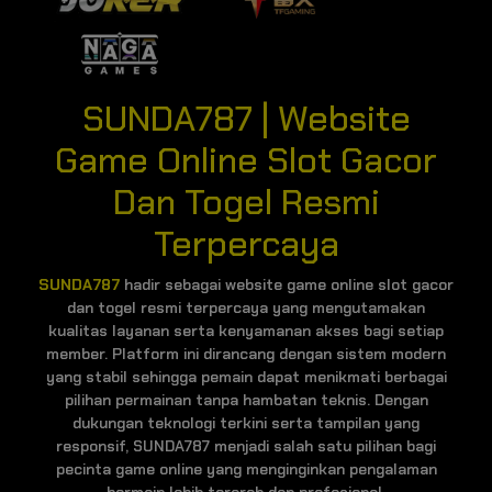
SUNDA787 | Website
Game Online Slot Gacor
Dan Togel Resmi
Terpercaya
SUNDA787
hadir sebagai website game online slot gacor
dan togel resmi terpercaya yang mengutamakan
kualitas layanan serta kenyamanan akses bagi setiap
member. Platform ini dirancang dengan sistem modern
yang stabil sehingga pemain dapat menikmati berbagai
pilihan permainan tanpa hambatan teknis. Dengan
dukungan teknologi terkini serta tampilan yang
responsif, SUNDA787 menjadi salah satu pilihan bagi
pecinta game online yang menginginkan pengalaman
bermain lebih terarah dan profesional.