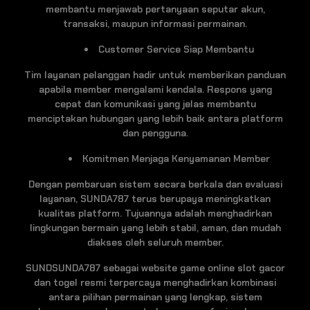
membantu menjawab pertanyaan seputar akun,
transaksi, maupun informasi permainan.
Customer Service Siap Membantu
Tim layanan pelanggan hadir untuk memberikan panduan
apabila member mengalami kendala. Respons yang
cepat dan komunikasi yang jelas membantu
menciptakan hubungan yang lebih baik antara platform
dan pengguna.
Komitmen Menjaga Kenyamanan Member
Dengan pembaruan sistem secara berkala dan evaluasi
layanan, SUNDA787 terus berupaya meningkatkan
kualitas platform. Tujuannya adalah menghadirkan
lingkungan bermain yang lebih stabil, aman, dan mudah
diakses oleh seluruh member.
SUNDSUNDA787 sebagai website game online slot gacor
dan togel resmi terpercaya menghadirkan kombinasi
antara pilihan permainan yang lengkap, sistem