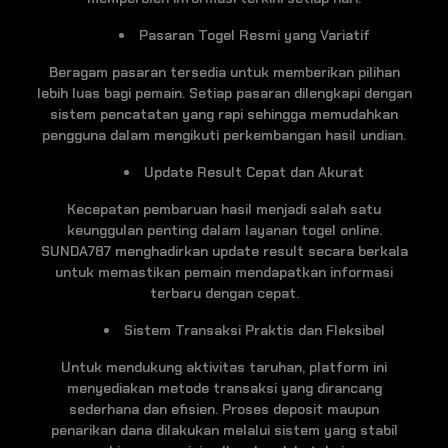
Pasaran Togel Resmi yang Variatif
Beragam pasaran tersedia untuk memberikan pilihan
lebih luas bagi pemain. Setiap pasaran dilengkapi dengan
sistem pencatatan yang rapi sehingga memudahkan
pengguna dalam mengikuti perkembangan hasil undian.
Update Result Cepat dan Akurat
Kecepatan pembaruan hasil menjadi salah satu
keunggulan penting dalam layanan togel online.
SUNDA787 menghadirkan update result secara berkala
untuk memastikan pemain mendapatkan informasi
terbaru dengan cepat.
Sistem Transaksi Praktis dan Fleksibel
Untuk mendukung aktivitas taruhan, platform ini
menyediakan metode transaksi yang dirancang
sederhana dan efisien. Proses deposit maupun
penarikan dana dilakukan melalui sistem yang stabil