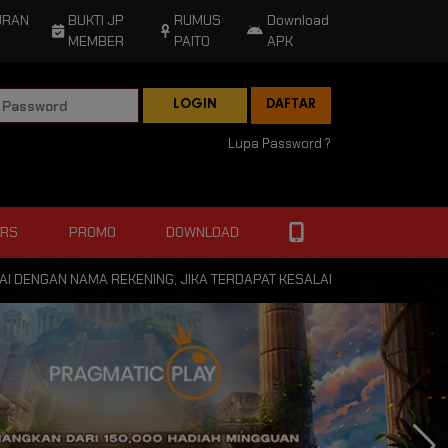
URAN
BUKTI JP
RUMUS
Download
MEMBER
PAITO
APK
LOGIN
DAFTAR
Lupa Password ?
ERS
PROMO
DOWNLOAD
MA REKENING, JIKA TERDAPAT KESALAHAN MAKA TIDAK BISA DIUBAH R