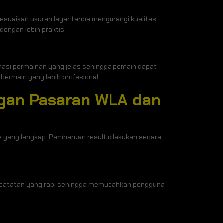
suaikan ukuran layar tanpa mengurangi kualitas
engan lebih praktis.
rmasi permainan yang jelas sehingga pemain dapat
ermain yang lebih profesional.
gan Pasaran WLA dan
 yang lengkap. Pembaruan result dilakukan secara
.
pencatatan yang rapi sehingga memudahkan pengguna