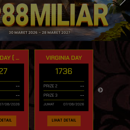
AY ( ...
VIRGINIA DAY
WASHINGT
27
1736
35
--
PRIZE 2
--
PRIZE 2
--
PRIZE 3
--
PRIZE 3
07/08/2026
JUMAT
07/08/2026
JUMAT
0
DETAIL
LIHAT DETAIL
LIHAT 