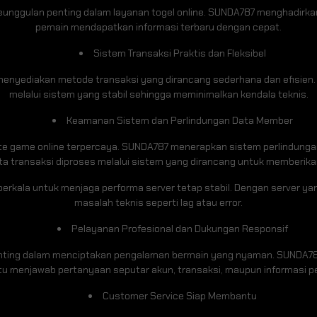
eunggulan penting dalam layanan togel online. SUNDA787 menghadirka
pemain mendapatkan informasi terbaru dengan cepat.
Sistem Transaksi Praktis dan Fleksibel
 menyediakan metode transaksi yang dirancang sederhana dan efisien
melalui sistem yang stabil sehingga meminimalkan kendala teknis.
Keamanan Sistem dan Perlindungan Data Member
game online terpercaya. SUNDA787 menerapkan sistem perlindungan
erta transaksi diproses melalui sistem yang dirancang untuk memberik
erkala untuk menjaga performa server tetap stabil. Dengan server yan
masalah teknis seperti lag atau error.
Pelayanan Profesional dan Dukungan Responsif
penting dalam menciptakan pengalaman bermain yang nyaman. SUNDA7
 menjawab pertanyaan seputar akun, transaksi, maupun informasi p
Customer Service Siap Membantu