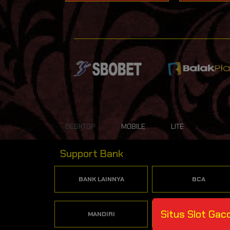
DESKTOP
MOBILE
LITE
Support Bank
BANK LAINNYA
BCA
Situs Slot Gac
MANDIRI
OVO