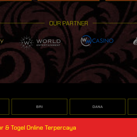
OUR PARTNER
BRI
DANA
or & Togel Online Terpercaya
TELKOMSEL