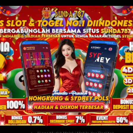
Game Online Slot Gacor Dan To
lot gacor dan togel resmi terpercaya yang mengutamakan kualitas la
 stabil sehingga pemain dapat menikmati berbagai pilihan permainan
enjadi salah satu pilihan bagi pecinta game online yang menginginkan
ap, website ini juga berfokus pada keamanan akun dan kemudahan tra
si yang sederhana membuat pengguna dapat bermain dengan rasa le
sat Slot Online Gacor Deng
iakan berbagai pilihan permainan dari provider yang telah dikenal l
sesuai preferensi masing-masing, mulai dari tema klasik hingga modern
Pilihan Provider Slot Populer dan Terpercaya
g telah memiliki reputasi baik dalam industri game online. Setiap perm
rbagai perangkat. Hal ini penting untuk memastikan kenyamanan pemai