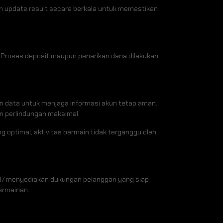
n update result secara berkala untuk memastikan
. Proses deposit maupun penarikan dana dilakukan
 data untuk menjaga informasi akun tetap aman.
an perlindungan maksimal.
g optimal, aktivitas bermain tidak terganggu oleh
87 menyediakan dukungan pelanggan yang siap
ermainan.