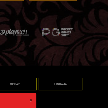
GOPAY
LINKAJA
×