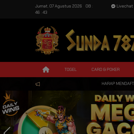
Jumat, 07 Agustus 2026 08 :
Livechat
46 : 44
TOGEL
CARD & POKER
HARAP MENDAFTAR DENGAN REKE