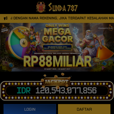
UAI DENGAN NAMA REKENING, JIKA TERDAPAT KESALAHAN MAKA T
IDR
120,543,078,145
LOGIN
DAFTAR