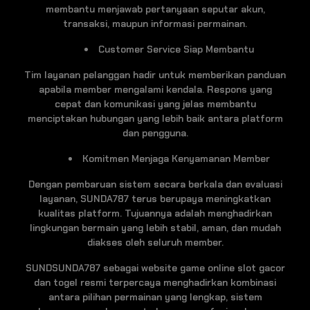
membantu menjawab pertanyaan seputar akun,
transaksi, maupun informasi permainan.
Customer Service Siap Membantu
Tim layanan pelanggan hadir untuk memberikan panduan
apabila member mengalami kendala. Respons yang
cepat dan komunikasi yang jelas membantu
menciptakan hubungan yang lebih baik antara platform
dan pengguna.
Komitmen Menjaga Kenyamanan Member
Dengan pembaruan sistem secara berkala dan evaluasi
layanan, SUNDA787 terus berupaya meningkatkan
kualitas platform. Tujuannya adalah menghadirkan
lingkungan bermain yang lebih stabil, aman, dan mudah
diakses oleh seluruh member.
SUNDSUNDA787 sebagai website game online slot gacor
dan togel resmi terpercaya menghadirkan kombinasi
antara pilihan permainan yang lengkap, sistem