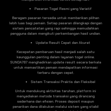
Pasaran Togel Resmi yang Variatif
Beragam pasaran tersedia untuk memberikan pilihan
lebih luas bagi pemain. Setiap pasaran dilengkapi dengan
sistem pencatatan yang rapi sehingga memudahkan
pengguna dalam mengikuti perkembangan hasil undian.
Update Result Cepat dan Akurat
Kecepatan pembaruan hasil menjadi salah satu
keunggulan penting dalam layanan togel online.
SUNDA787 menghadirkan update result secara berkala
untuk memastikan pemain mendapatkan informasi
terbaru dengan cepat.
Sistem Transaksi Praktis dan Fleksibel
Untuk mendukung aktivitas taruhan, platform ini
menyediakan metode transaksi yang dirancang
sederhana dan efisien. Proses deposit maupun
penarikan dana dilakukan melalui sistem yang stabil